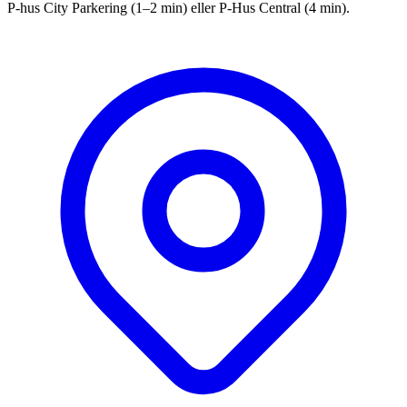
P-hus City Parkering (1–2 min) eller P-Hus Central (4 min).