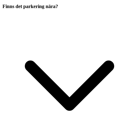
Finns det parkering nära?