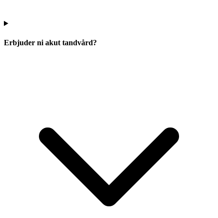
Erbjuder ni akut tandvård?