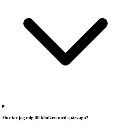
Hur tar jag mig till kliniken med spårvagn?