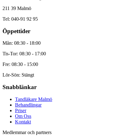
211 39 Malmö
Tel: 040-91 92 95
Öppettider
Mån: 08:30 - 18:00
Tis-Tor: 08:30 - 17:00
Fre: 08:30 - 15:00
Lör-Sön: Stängt
Snabblänkar
Tandläkare Malmö
Behandlingar
Priser
Om Oss
Kontakt
Medlemmar och partners