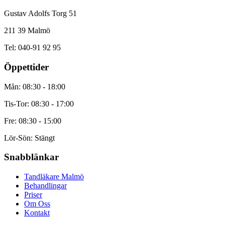
Gustav Adolfs Torg 51
211 39 Malmö
Tel: 040-91 92 95
Öppettider
Mån: 08:30 - 18:00
Tis-Tor: 08:30 - 17:00
Fre: 08:30 - 15:00
Lör-Sön: Stängt
Snabblänkar
Tandläkare Malmö
Behandlingar
Priser
Om Oss
Kontakt