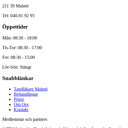
211 39 Malmö
Tel: 040-91 92 95
Öppettider
Mån: 08:30 - 18:00
Tis-Tor: 08:30 - 17:00
Fre: 08:30 - 15:00
Lör-Sön: Stängt
Snabblänkar
Tandläkare Malmö
Behandlingar
Priser
Om Oss
Kontakt
Medlemmar och partners