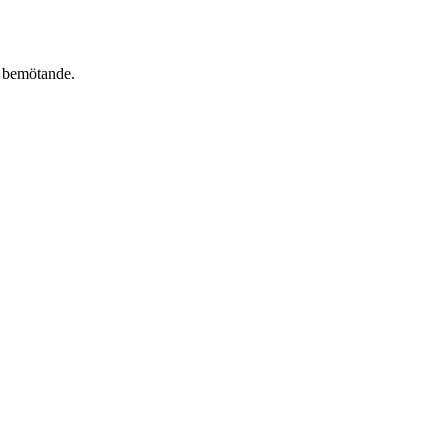
t bemötande.