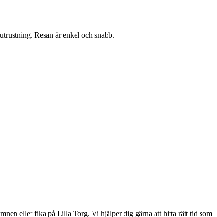
utrustning. Resan är enkel och snabb.
 eller fika på Lilla Torg. Vi hjälper dig gärna att hitta rätt tid som